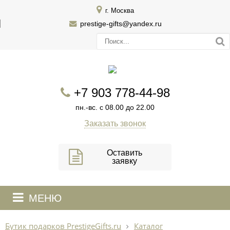
г. Москва
prestige-gifts@yandex.ru
+7 903 778-44-98
пн.-вс. с 08.00 до 22.00
Заказать звонок
Оставить
заявку
МЕНЮ
Бутик подарков PrestigeGifts.ru
Каталог