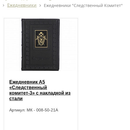
Ежедневники
Ежедневники "Следственный Комитет"
Ежедневник А5
«Следственный
комитет-3» с накладкой из
стали
Артикул:
МК - 008-50-21А