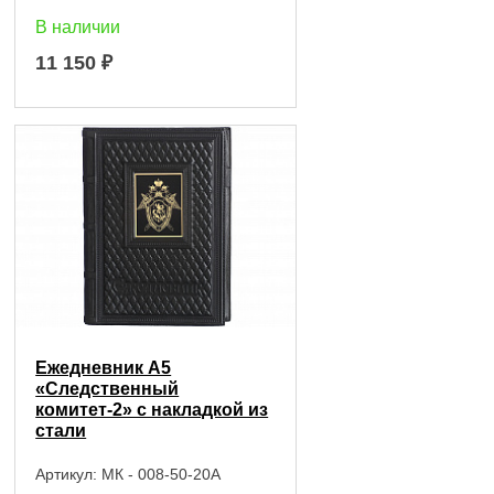
В наличии
11 150
₽
Ежедневник А5
«Следственный
комитет-2» с накладкой из
стали
Артикул:
МК - 008-50-20А