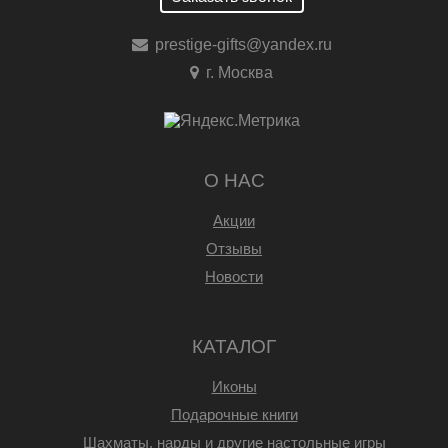
prestige-gifts@yandex.ru
г. Москва
О НАС
Акции
Отзывы
Новости
КАТАЛОГ
Иконы
Подарочные книги
Шахматы, нарды и другие настольные игры