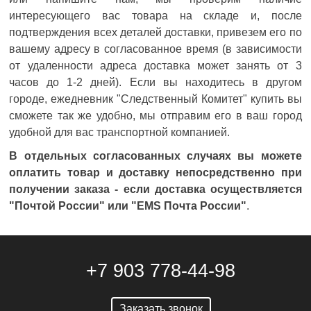
интересующего вас товара на складе и, после
подтверждения всех деталей доставки, привезем его по
вашему адресу в согласованное время (в зависимости
от удаленности адреса доставка может занять от 3
часов до 1-2 дней). Если вы находитесь в другом
городе, ежедневник "Следственный Комитет" купить вы
сможете так же удобно, мы отправим его в ваш город
удобной для вас транспортной компанией.
В отдельных согласованных случаях вы можете
оплатить товар и доставку непосредственно при
получении заказа - если доставка осуществляется
"Почтой России" или "
EMS
Почта России"
.
+7 903 778-44-98
Заказать звонок