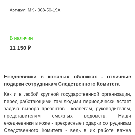
Артикул:
МК - 008-50-19А
В наличии
11 150
₽
Ежедневники в кожаных обложках - отличные
подарки сотрудникам Следственного Комитета
Как и в любой крупной государственной организации,
перед работающими там людьми периодически встает
задача выбора презентов - коллегам, руководителям,
представителям смежных ведомств. Наши
ежедневники в коже - прекрасные подарки сотрудникам
Следственного Комитета - ведь в их работе важна