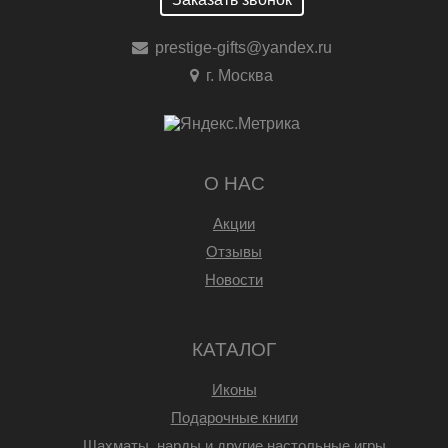
prestige-gifts@yandex.ru
г. Москва
О НАС
Акции
Отзывы
Новости
КАТАЛОГ
Иконы
Подарочные книги
Шахматы, нарды и другие настольные игры