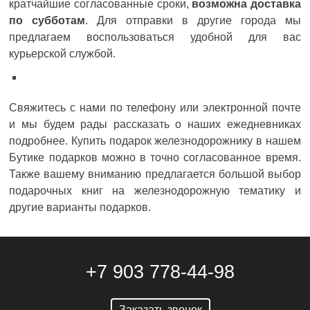
кратчайшие согласованные сроки,
возможна доставка
по субботам
. Для отправки в другие города мы
предлагаем воспользоваться удобной для вас
курьерской службой.
Свяжитесь с нами по телефону или электронной почте
и мы будем рады рассказать о наших ежедневниках
подробнее. Купить подарок железнодорожнику в нашем
Бутике подарков можно в точно согласованное время.
Также вашему вниманию предлагается большой выбор
подарочных книг на железнодорожную тематику и
другие варианты подарков.
+7 903 778-44-98
Заказать звонок