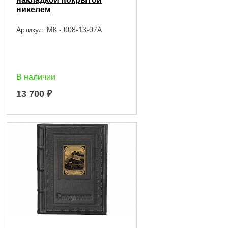
никелем
Артикул:
МК - 008-13-07А
В наличии
13 700
₽