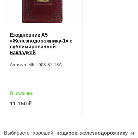
Ежедневник А5
«Железнодорожнику-1» с
сублимированной
накладкой
Артикул:
МК - 008-51-13А
В наличии
11 150
₽
Выбираете хороший
подарок железнодорожнику
и