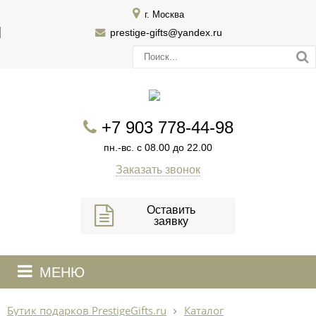
г. Москва
prestige-gifts@yandex.ru
+7 903 778-44-98
пн.-вс. с 08.00 до 22.00
Заказать звонок
Оставить
заявку
МЕНЮ
Бутик подарков PrestigeGifts.ru
Каталог