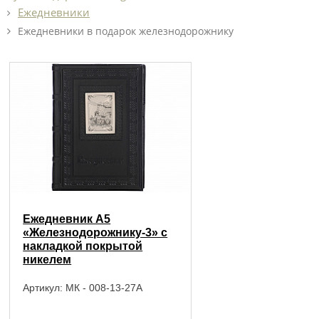
Ежедневники
Ежедневники в подарок железнодорожнику
Ежедневник А5
«Железнодорожнику-3» с
накладкой покрытой
никелем
Артикул:
МК - 008-13-27А