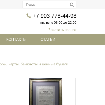
+7 903 778-44-98
пн.-вс. с 08.00 до 22.00
Заказать звонок
КОНТАКТЫ
СТАТЬИ
ры, карты, банкноты и ценные бумаги