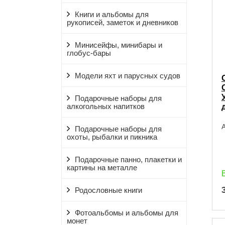
Книги и альбомы для
рукописей, заметок и дневников
Минисейфы, минибары и
глобус-бары
Модели яхт и парусных судов
Подарочные наборы для
алкогольных напитков
А
Подарочные наборы для
охоты, рыбалки и пикника
Подарочные панно, плакетки и
картины на металле
Родословные книги
Фотоальбомы и альбомы для
монет