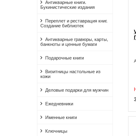
Антикварные книги.
Букинистические издания
Переплет и реставрация книг.
Создание библиотек
Антикварные гравюры, карты,
банкноты и ценные бумаги
Подарочные книги
А
Визитницы настольные из
кожи
Деловые подарки для мужчин
Ежедневники
Именные книги
Ключницы