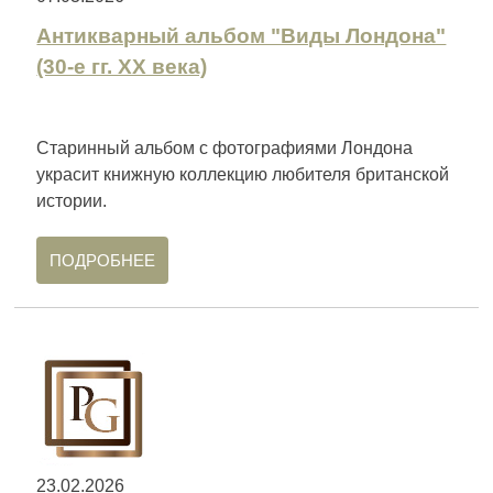
Антикварный альбом "Виды Лондона"
(30-е гг. XX века)
Старинный альбом с фотографиями Лондона
украсит книжную коллекцию любителя британской
истории.
ПОДРОБНЕЕ
23.02.2026