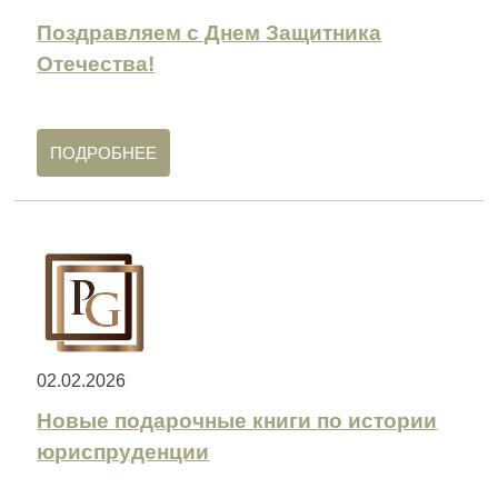
Поздравляем с Днем Защитника
Отечества!
ПОДРОБНЕЕ
02.02.2026
Новые подарочные книги по истории
юриспруденции