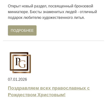
Открыт новый раздел, посвященный бронзовой
миниатюре. Бюсты знаменитых людей - отличный
подарок любителю художественного литья.
ПОДРОБНЕЕ
07.01.2026
Поздравляем всех православных с
Рождеством Христовым!