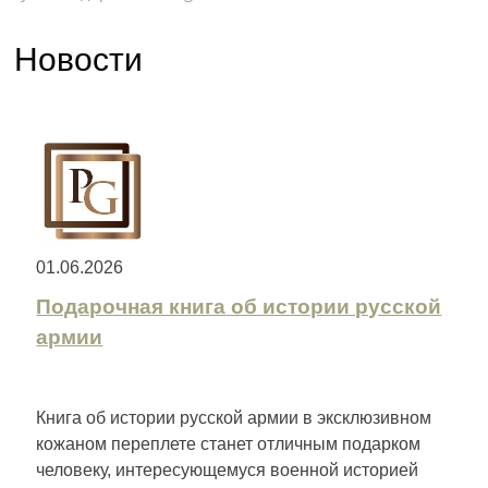
Новости
01.06.2026
Подарочная книга об истории русской
армии
Книга об истории русской армии в эксклюзивном
кожаном переплете станет отличным подарком
человеку, интересующемуся военной историей