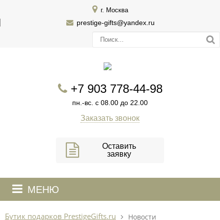
г. Москва
prestige-gifts@yandex.ru
+7 903 778-44-98
пн.-вс. с 08.00 до 22.00
Заказать звонок
Оставить
заявку
МЕНЮ
Бутик подарков PrestigeGifts.ru
Новости