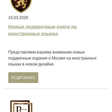
16.03.2026
Новые подарочные книги на
иностранных языках
Представляем вашему вниманию новые
подарочные издания о Москве на иностранных
языках в новом дизайне.
ПОДРОБНЕЕ