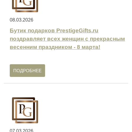
08.03.2026
Бутик подарков PrestigeGifts.ru
поздравляет всех женщин с прекрасным
весенним праздником - 8 марта!
ПОДРОБНЕЕ
07.03.2026