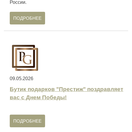
России.
ПОДРОБНЕЕ
09.05.2026
Бутик подарков "Престиж" поздравляет
вас с Днем Победы!
ПОДРОБНЕЕ