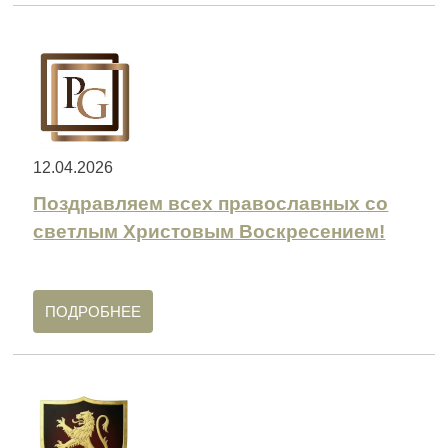
12.04.2026
Поздравляем всех православных со
светлым Христовым Воскресением!
ПОДРОБНЕЕ