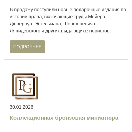
В продажу поступили новые подарочные издания по
истории права, включающие труды Мейера,
Дювернуа, Энгельмана, Шершеневича,
Ляпидевского и других выдающихся юристов.
ПОДРОБНЕЕ
30.01.2026
Коллекционная бронзовая миниатюра