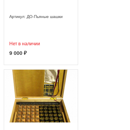
Артикул:
ДО-Пьяные шашки
Нет в наличии
9 000
₽