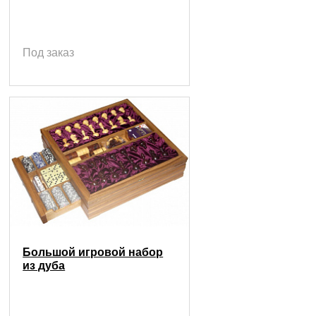
Под заказ
Большой игровой набор
из дуба