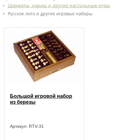
Шахматы, нарды и другие настольные игры
Русское лото и другие игровые наборы
Большой игровой набор
из березы
Артикул:
RTV-31