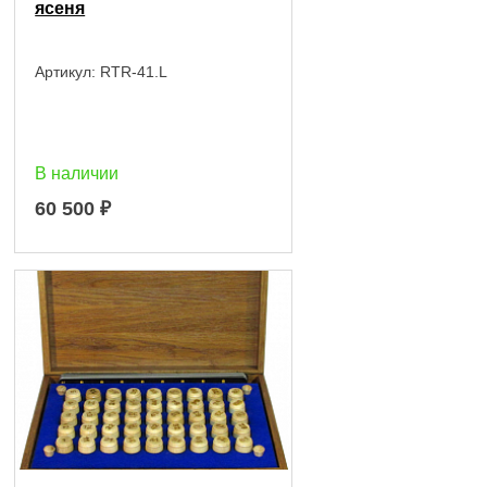
ясеня
Артикул:
RTR-41.L
В наличии
60 500
₽