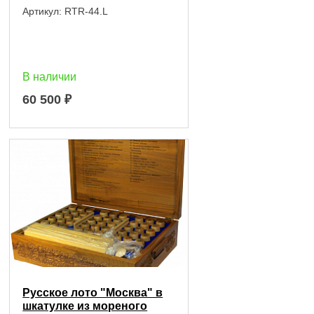
Артикул:
RTR-44.L
В наличии
60 500
₽
Русское лото "Москва" в
шкатулке из мореного