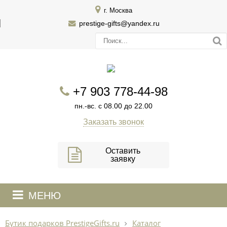
г. Москва
prestige-gifts@yandex.ru
+7 903 778-44-98
пн.-вс. с 08.00 до 22.00
Заказать звонок
Оставить
заявку
МЕНЮ
Бутик подарков PrestigeGifts.ru
Каталог