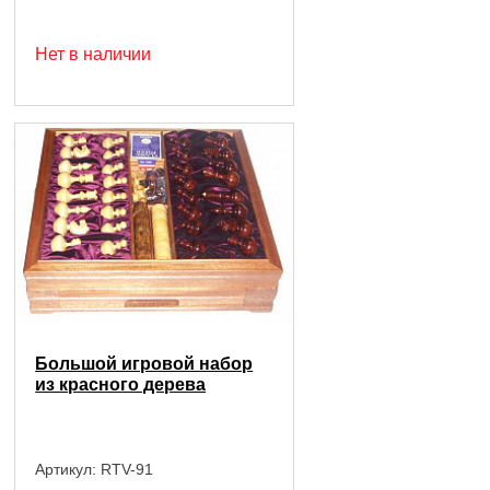
Нет в наличии
Большой игровой набор
из красного дерева
Артикул:
RTV-91