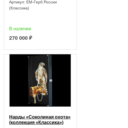
Артикул:
EM-Герб России
(Классика)
В наличии
270 000
₽
Нарды «Соколиная охота»
(коллекция «Классика»)