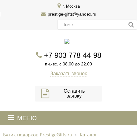
г. Москва
prestige-gifts@yandex.ru
+7 903 778-44-98
пн.-вс. с 08.00 до 22.00
Заказать звонок
Оставить
заявку
МЕНЮ
Бутик подарков PrestigeGifts.ru
Каталог