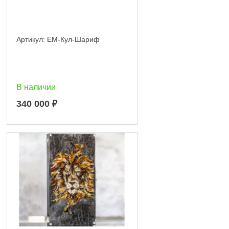
Артикул:
EM-Кул-Шариф
В наличии
340 000
₽