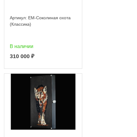
Артикул:
EM-Соколиная охота
(Классика)
В наличии
310 000
₽