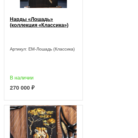
Нарды «Лошадь»
(коллекция «Классика»)
Артикул:
EM-Лошадь (Классика)
В наличии
270 000
₽