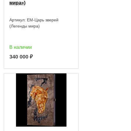
мира»)
Артикул:
EM-Царь зверей
(Легенды мира)
В наличии
340 000
₽