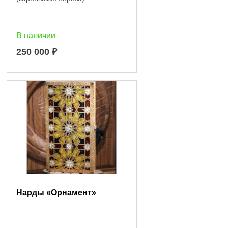
В наличии
250 000
₽
Нарды «Орнамент»