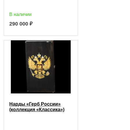
В наличии
290 000
₽
Нарды «Герб России»
(коллекция «Классика»)