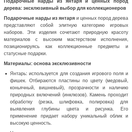
Подарочные нарды из янтаря и ценных пород
дерева: эксклюзивный выбор для коллекционеров
Подарочные нарды из янтаря
и ценных пород дерева
представляют собой элитную категорию игровых
наборов. Эти изделия сочетают природную красоту
материалов с высоким мастерством исполнения,
позиционируясь как коллекционные предметы и
статусные подарки.
Материалы: основа эксклюзивности
Янтарь: используется для создания игрового поля и
фишек. Отбираются пластины по цвету (медовый,
коньячный, вишневый), прозрачности и наличию
природных включений (инклюзов). Камень проходит
обработку (резка, шлифовка, полировка) для
выявления глубины цвета и рисунка. Его
применение придает набору уникальный облик и
высокую ценность.