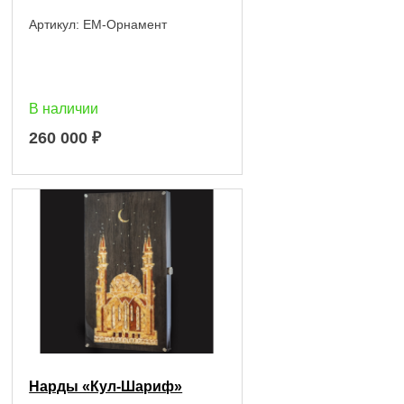
Артикул:
EM-Орнамент
В наличии
260 000
₽
Нарды «Кул-Шариф»