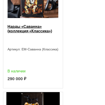
Нарды «Саванна»
(коллекция «Классика»)
Артикул:
EM-Саванна (Классика)
В наличии
290 000
₽