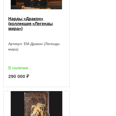
Нарды «Дракон»
(коллекция «Легенды
мира»)
Артикул:
EM-Дракон (Легенды
мира)
В наличии
290 000
₽