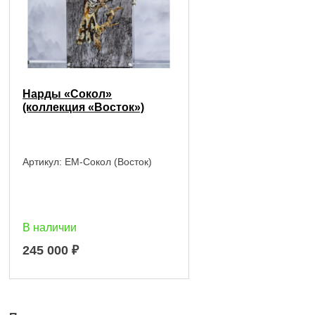
Нарды «Сокол»
(коллекция «Восток»)
Артикул:
EM-Сокол (Восток)
В наличии
245 000
₽