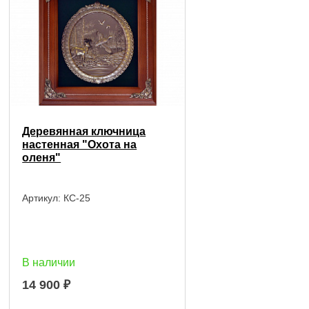
Деревянная ключница
настенная "Охота на
оленя"
Артикул:
КС-25
В наличии
14 900
₽