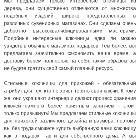
Мы предлагаем только интересные ключницы из
дерева, они существенно отличаются от множества
подобных изделий, широко представленных в
различных сувенирных магазинах. Они сделаны очень
добротно высококвалифицированными мастерами.
Подобные интересные ключницы едва ли можно
увидеть в обычных магазинах подарков. Тем более, мы
предлагаем значительно сэкономить ваше время, а
доставку берем полностью на себя, таким образом вы
не будете тратить свой самый главный ресурс.
Стильные ключницы для прихожей - обязательный
атрибут для тех, кто не хочет терять свои ключи. К тому
же, они украшают интерьер и делают процесс хранения
ключей намного более приятным занятием - стоит
только привыкнуть! Мы предлагаем стильные ключницы
для прихожей различного дизайна и размера, поэтому
вы без труда сможете купить выбранную вами ключницу
как в подарок, так и для собственного дома. А мы