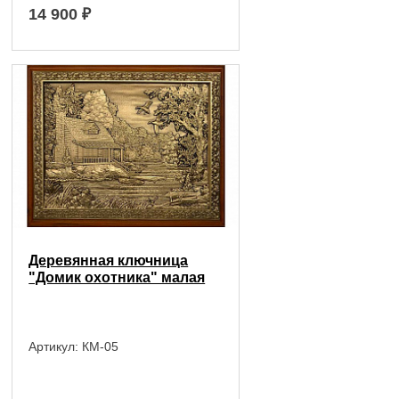
14 900
₽
Деревянная ключница
"Домик охотника" малая
Артикул:
КМ-05