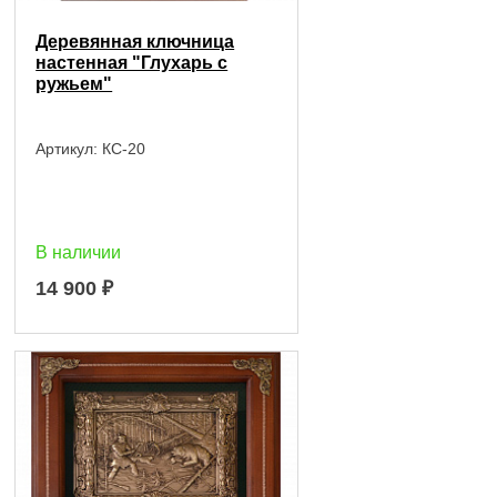
Деревянная ключница
настенная "Глухарь с
ружьем"
Артикул:
КС-20
В наличии
14 900
₽