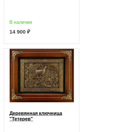
В наличии
14 900
₽
Деревянная ключница
"Тетерев"