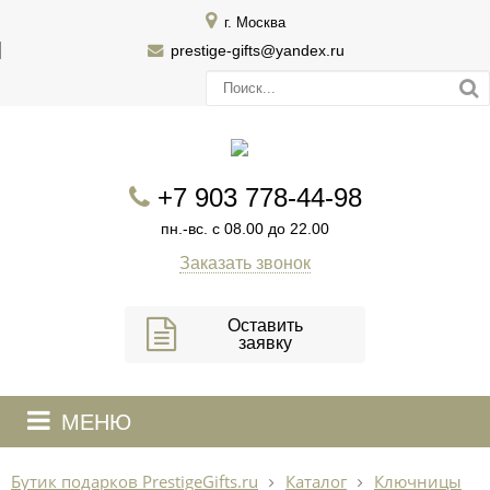
г. Москва
prestige-gifts@yandex.ru
+7 903 778-44-98
пн.-вс. с 08.00 до 22.00
Заказать звонок
Оставить
заявку
МЕНЮ
Бутик подарков PrestigeGifts.ru
Каталог
Ключницы