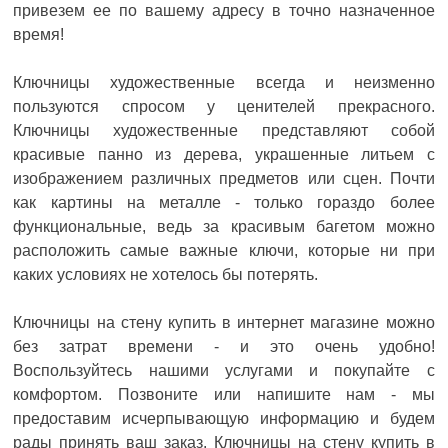
привезем ее по вашему адресу в точно назначенное
время!
Ключницы художественные всегда и неизменно
пользуются спросом у ценителей прекрасного.
Ключницы художественные представляют собой
красивые панно из дерева, украшенные литьем с
изображением различных предметов или сцен. Почти
как картины на металле - только гораздо более
функциональные, ведь за красивым багетом можно
расположить самые важные ключи, которые ни при
каких условиях не хотелось бы потерять.
Ключницы на стену купить в интернет магазине можно
без затрат времени - и это очень удобно!
Воспользуйтесь нашими услугами и покупайте с
комфортом. Позвоните или напишите нам - мы
предоставим исчерпывающую информацию и будем
рады принять ваш заказ. Ключницы на стену купить в