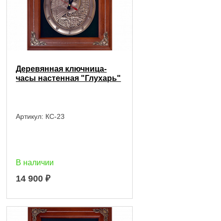
Деревянная ключница-
часы настенная "Глухарь"
Артикул:
КС-23
В наличии
14 900
₽