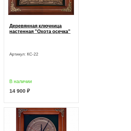
Деревянная ключница
настенная "Охота осечка"
Артикул:
КС-22
В наличии
14 900
₽