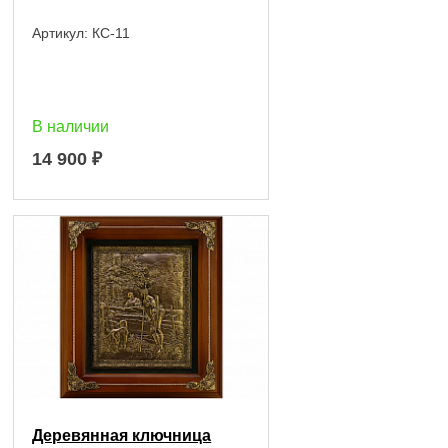
Артикул:
КС-11
В наличии
14 900
₽
Деревянная ключница