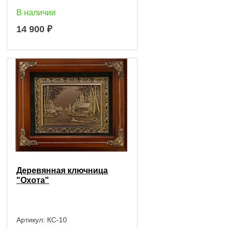
В наличии
14 900
₽
Деревянная ключница
"Охота"
Артикул:
КС-10