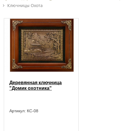
Ключницы Охота
Деревянная ключница
"Домик охотника"
Артикул:
КС-08