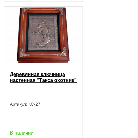
Деревянная ключница
настенная "Такса охотник"
Артикул:
КС-27
В наличии