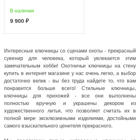
В наличии
9 900
₽
Интересные ключницы со сценами охоты - прекрасный
сувенир для человека, который увлекается этим
замечательным хобби! Охотничьи ключницы на стену
купить в интернет магазине у нас очень легко, а выбор
достаточно велик - вы без труда найдете то, что вам
понравится больше всего! Стильные ключницы,
ключницы для прихожей - все они выполнены
полностью вручную и украшены декором из
художественного литья, что позволяет считать их в
полной мере эксклюзивными изделиями, достойными
самого взыскательного ценителя прекрасного.